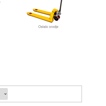
Ostalo orodje