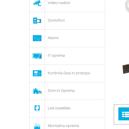
Video nadzor
Domofoni
Alarmi
IT oprema
Kontrola časa in pristopa
Dom in Oprema
Led osvetlitev
Montažna oprema