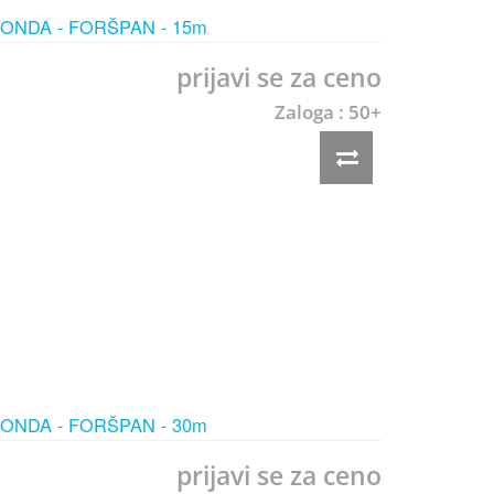
ONDA - FORŠPAN - 15m
prijavi se za ceno
Zaloga : 50+
ONDA - FORŠPAN - 30m
prijavi se za ceno